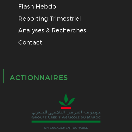
Flash Hebdo
Reporting Trimestriel
Analyses & Recherches
Contact
ACTIONNAIRES