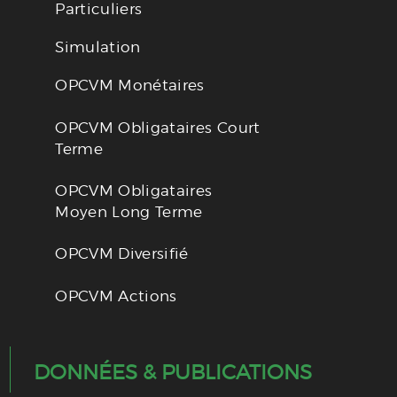
Particuliers
Simulation
OPCVM Monétaires
OPCVM Obligataires Court
Terme
OPCVM Obligataires
Moyen Long Terme
OPCVM Diversifié
OPCVM Actions
DONNÉES & PUBLICATIONS