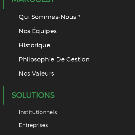
Qui Sommes-Nous ?
Nos Équipes
Historique
Philosophie De Gestion
Nos Valeurs
SOLUTIONS
Institutionnels
Entreprises