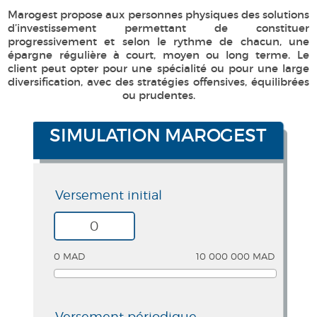
Marogest propose aux personnes physiques des solutions
d’investissement permettant de constituer
progressivement et selon le rythme de chacun, une
épargne régulière à court, moyen ou long terme. Le
client peut opter pour une spécialité ou pour une large
diversification, avec des stratégies offensives, équilibrées
ou prudentes.
SIMULATION MAROGEST
Versement initial
0 MAD
10 000 000 MAD
Versement périodique