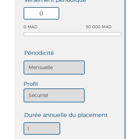
0 MAD
50 000 MAD
Périodicité
Profil
Durée annuelle du placement