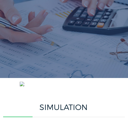
ACCUEIL
SIMULATION
SIMULATION