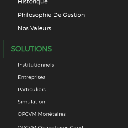
Historique
Philosophie De Gestion
Nos Valeurs
SOLUTIONS
Institutionnels
Entreprises
Particuliers
Simulation
OPCVM Monétaires
OPCVM Obligataires Court