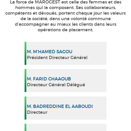
La force de MAROGEST est celle des femmes et des
hommes qui la composent. Ses collaborateurs,
compétents et dévoués, portent chaque jour les valeurs
de la société, dans une volonté commune
d’accompagner au mieux les clients dans leurs
opérations de placement.
M. M’HAMED SAGOU
Président Directeur Général
M. FARID CHAAOUB
Directeur Général Délégué
M. BADREDDINE EL AABOUDI
Directeur