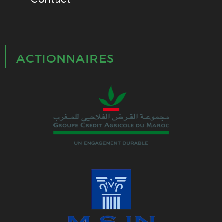
ACTIONNAIRES