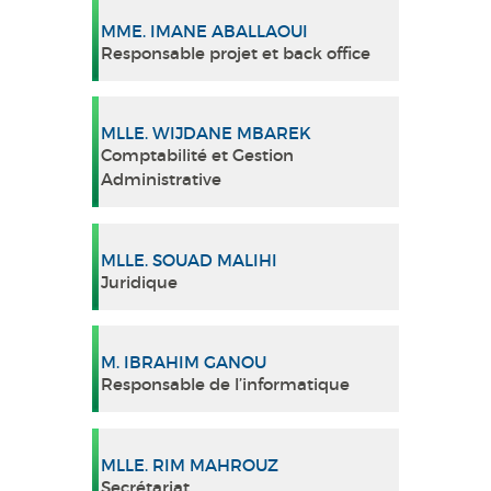
MME. IMANE ABALLAOUI
Responsable projet et back office
MLLE. WIJDANE MBAREK
Comptabilité et Gestion
Administrative
MLLE. SOUAD MALIHI
Juridique
M. IBRAHIM GANOU
Responsable de l’informatique
MLLE. RIM MAHROUZ
Secrétariat