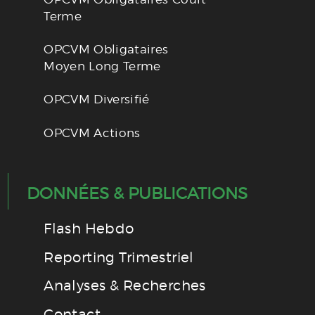
Terme
OPCVM Obligataires
Moyen Long Terme
OPCVM Diversifié
OPCVM Actions
DONNÉES & PUBLICATIONS
Flash Hebdo
Reporting Trimestriel
Analyses & Recherches
Contact