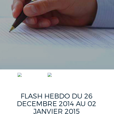
ACCUEIL
FLASH HEBDO FR
FLASH HEBDO DU 26 DECEMBRE 2014 AU 02 JANVIER 2015
FLASH HEBDO DU 26
DECEMBRE 2014 AU 02
JANVIER 2015