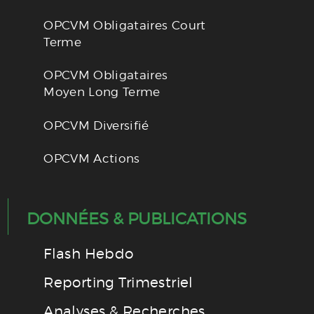
OPCVM Obligataires Court
Terme
OPCVM Obligataires
Moyen Long Terme
OPCVM Diversifié
OPCVM Actions
DONNÉES & PUBLICATIONS
Flash Hebdo
Reporting Trimestriel
Analyses & Recherches