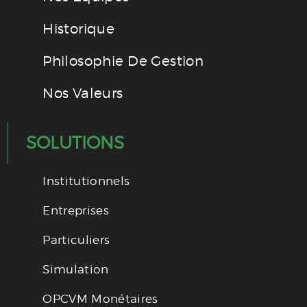
Historique
Philosophie De Gestion
Nos Valeurs
SOLUTIONS
Institutionnels
Entreprises
Particuliers
Simulation
OPCVM Monétaires