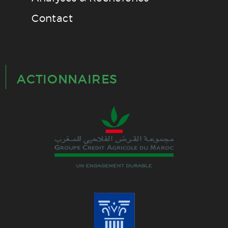
Contact
ACTIONNAIRES