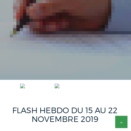
ACCUEIL
FLASH HEBDO FR
FLASH HEBDO DU 15 AU 22 NOVEMBRE 2019
FLASH HEBDO DU 15 AU 22
NOVEMBRE 2019