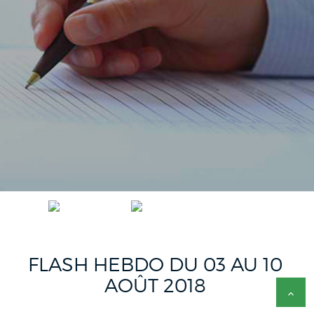
ACCUEIL
FLASH HEBDO FR
FLASH HEBDO DU 03 AU 10 AOÛT 2018
FLASH HEBDO DU 03 AU 10
AOÛT 2018