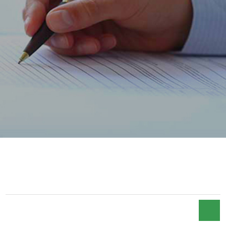
ACCUEIL
FCP MAROC RENDEMENT 2011
FCP MAROC RENDEMENT 2011